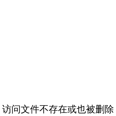
访问文件不存在或也被删除