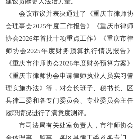
建设贡献更大法治力量。
会议审议并表决通过了《重庆市律师协
会理事会
2025
年度工作报告》《重庆市律师
协会
2026
年首批十项重点工作》《重庆市律
师协会
2025
年度财务预算执行情况报告》
《重庆市律师协会
2026
年度财务预算方案》
《重庆市律师协会申请律师执业人员实习管
理实施办法》等，对会长班子、秘书长、区
县律工委和各专门委员会、专业委员会主任
履职情况进行了满意度测评。
市司法局有关处室负责人，市律师协会
全体理事、监事，各区县律工委及各专门、