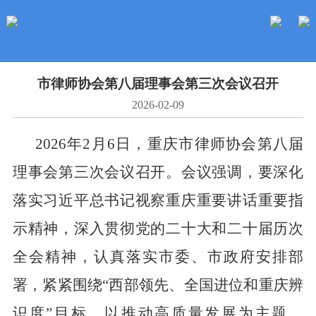
市律师协会第八届理事会第三次会议召开
2026-02-09
2026
年
2
月
6
日，重庆市律师协会第八届
理事会第三次会议召开。会议强调，要深化
落实习近平总书记视察重庆重要讲话重要指
示精神，深入贯彻党的二十大和二十届历次
全会精神，认真落实市委、市政府安排部
署，紧紧围绕
“
西部领先、全国进位和重庆辨
识度
”
目标，以推动高质量发展为主题，