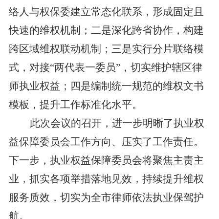
络人与权保委建立常态化联系，形成固定且
快速的维权机制；二是深化跨省协作，构建
跨区域维权联动机制；三是实行分片联络模
式，对接“两代表一委员”，切实维护辖区律
师执业权益；四是编制统一规范的维权文书
模板，提升工作标准化水平。
此次会议的召开，进一步明晰了执业权
益保障委员会工作方向、压实了工作责任。
下一步，执业权益保障委员会将聚焦主责主
业，抓实各项举措落地见效，持续提升维权
服务质效，切实为全市律师依法执业保驾护
航。