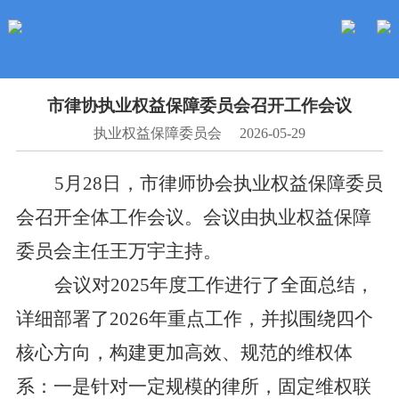
市律协执业权益保障委员会召开工作会议
执业权益保障委员会
2026-05-29
5
月
28
日，市律师协会执业权益保障委员
会召开全体工作会议。会议由执业权益保障
委员会主任王万宇主持。
会议
对
2025
年度工作进行了全面总结，
详细部署了
2026
年重点工作，并拟围绕四个
核心方向，构建更加高效、规范的维权体
系：一是针对一定规模的律所，固定维权联