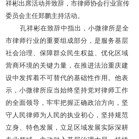
祥彬出席活动并致辞，市律师协会行业宣传
委员会主任郑鹏主持活动。
孔祥彬在致辞中指出，小微律所是全
市律师行业的重要组成部分，是服务基层
社会治理、保障群众民生权益、优化区域
营商环境的关键力量，在推进法治重庆建
设中发挥着不可替代的基础性作用。他表
示，小微律所应当始终坚持党对律师工作
的全面领导，牢牢把握正确政治方向，坚
守人民律师为人民的执业初心，坚持规范
立身、特色发展，立足区域发展实际深耕