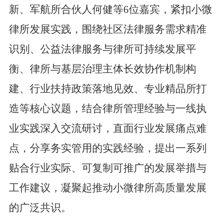
新、军航所合伙人何健等
6
位嘉宾，紧扣小微
律所发展实践，围绕社区法律服务需求精准
识别、公益法律服务与律所可持续发展平
衡、律所与基层治理主体长效协作机制构
建、行业扶持政策落地见效、专业精品所打
造等核心议题，结合律所管理经验与一线执
业实践深入交流研讨，直面行业发展痛点难
点，分享务实管用的实践经验，提出一系列
贴合行业实际、可复制可推广的发展举措与
工作建议，凝聚起推动小微律所高质量发展
的广泛共识。