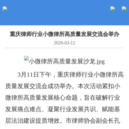
重庆律师行业小微律所高质量发展交流会举办
2026-03-12
3
月
11
日下午，重庆律师行业小微律所高
质量发展交流会成功举办。本次活动紧扣小
微律所高质量发展核心命题，旨在破解行业
发展痛点难点、凝聚行业发展共识、赋能基
层法治建设提质增效。市律师协会副会长孔