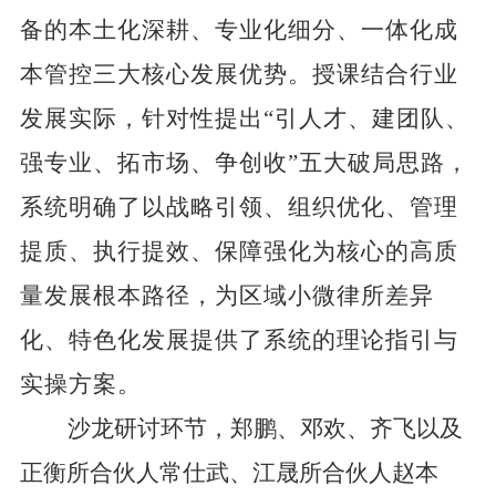
备的本土化深耕、专业化细分、一体化成
本管控三大核心发展优势。授课结合行业
发展实际，针对性提出
“
引人才、建团队、
强专业、拓市场、争创收
”
五大破局思路，
系统明确了以战略引领、组织优化、管理
提质、执行提效、保障强化为核心的高质
量发展根本路径，为区域小微律所差异
化、特色化发展提供了系统的理论指引与
实操方案。
沙龙研讨环节，郑鹏、邓欢、齐飞以及
正衡所合伙人常仕武、江晟所合伙人赵本