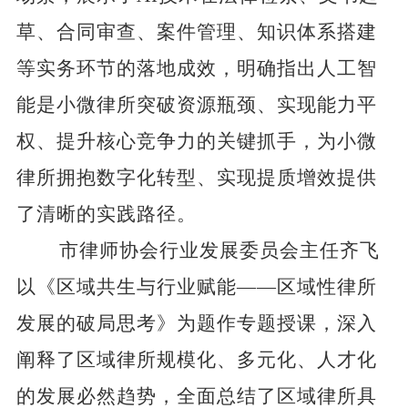
草、合同审查、案件管理、知识体系搭建
等实务环节的落地成效，明确指出人工智
能是小微律所突破资源瓶颈、实现能力平
权、提升核心竞争力的关键抓手，为小微
律所拥抱数字化转型、实现提质增效提供
了清晰的实践路径。
市律师协会行业发展委员会主任齐飞
以《区域共生与行业赋能
——
区域性律所
发展的破局思考》为题作专题授课，深入
阐释了区域律所规模化、多元化、人才化
的发展必然趋势，全面总结了区域律所具