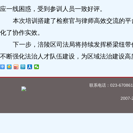
应一线困惑
，
受到参训人员一致好评
。
本次培训搭建了检察官与律师高效交流的平
化了协作实效。
下一步，涪陵区司法局将持续发挥桥梁纽带
不断强化法治人才队伍建设，为区域法治建设高
联系电话：023-670861
2007-2