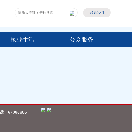
联系我们
执业生活
公众服务
67086885