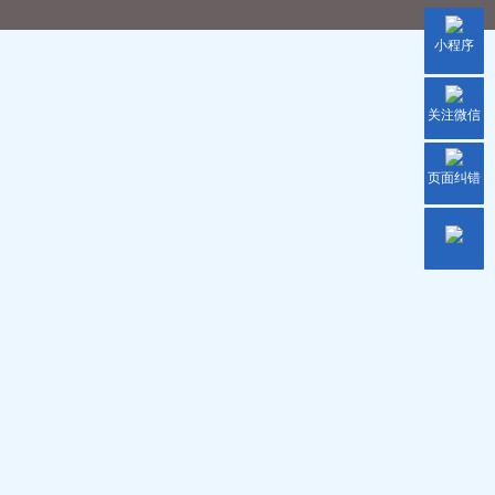
小程序
关注微信
页面纠错