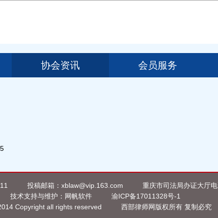
协会资讯
会员服务
05
11
投稿邮箱：xblaw@vip.163.com
重庆市司法局办证大厅电话：
技术支持与维护：
网帆软件
渝ICP备17011328号-1
014 Copyright all rights reserved
西部律师网版权所有 复制必究